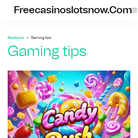
Freecasinoslotsnow.com
Naslovna
Gaming tips
Gaming tips