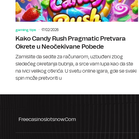
gaming tips
17/02/2026
Kako Candy Rush Pragmatic Pretvara
Okrete u Neočekivane Pobede
Zamislite da sedite za računarom, uzbuđeni zbog
sledećeg okretanja bubnja, a srce vam lupa kao da ste
na ivici velikog otkrića. U svetu online igara, gde se svaki
spin može pretvoriti u
Freecasinoslotsnow.com