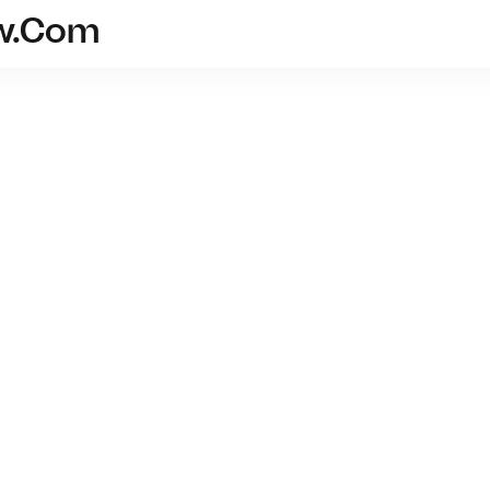
ow.com
eecasinoslotsnow.com
Kako Ca